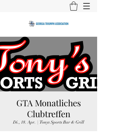
GTA Monatliches
Clubtreffen
Di., 18. Apr.
  |  
Tonys Sports Bar & Grill