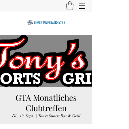
GTA Monatliches
Clubtreffen
Di., 19. Sept.
  |  
Tonys Sports Bar & Grill