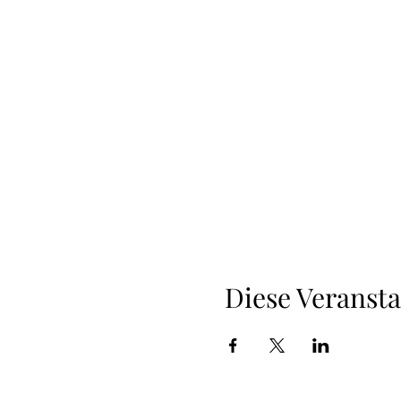
Diese Veransta