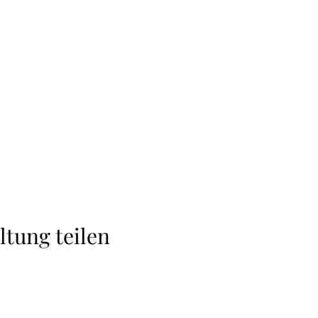
ltung teilen