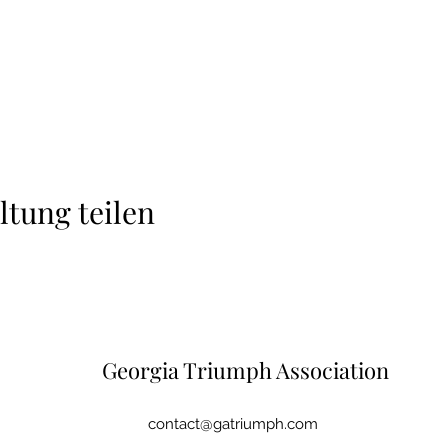
ltung teilen
Georgia Triumph Association
contact@gatriumph.com