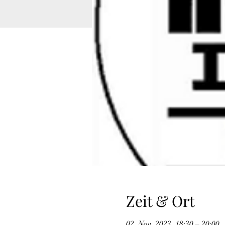
Zeit & Ort
02. Nov. 2023, 18:30 – 20:00