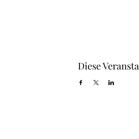
Diese Veransta