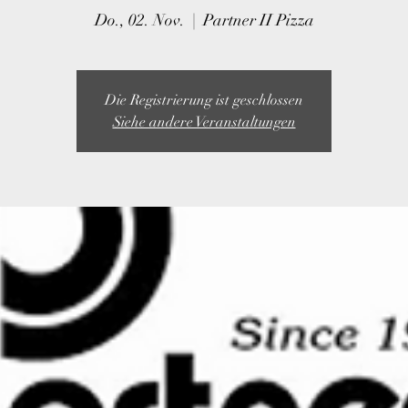
Do., 02. Nov.
  |  
Partner II Pizza
Die Registrierung ist geschlossen
Siehe andere Veranstaltungen