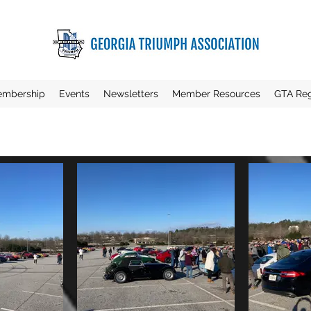
mbership
Events
Newsletters
Member Resources
GTA Reg