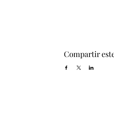
Compartir est