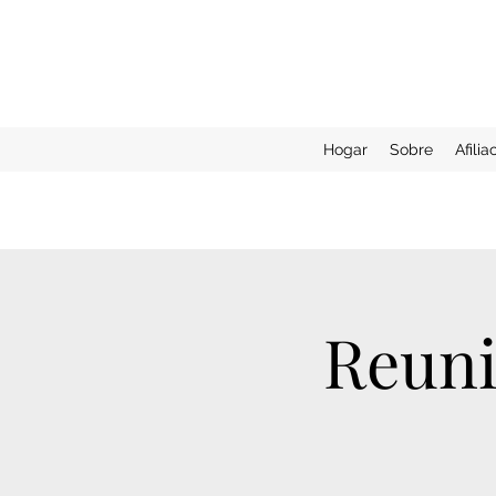
Hogar
Sobre
Afilia
Reuni