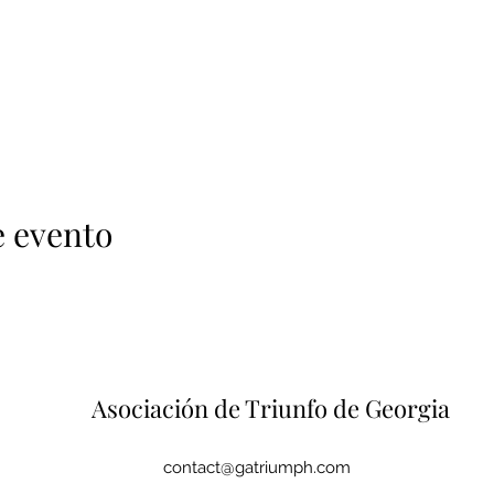
e evento
Asociación de Triunfo de Georgia
contact@gatriumph.com