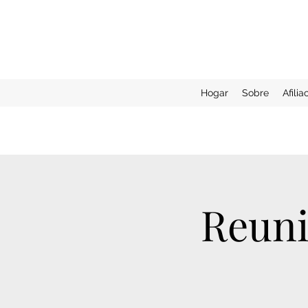
Hogar
Sobre
Afilia
Reuni