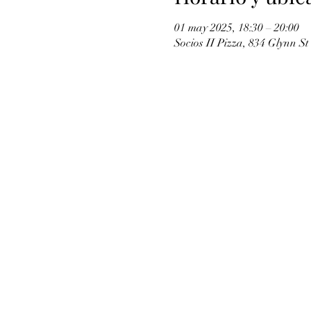
01 may 2025, 18:30 – 20:00
Socios II Pizza, 834 Glynn St