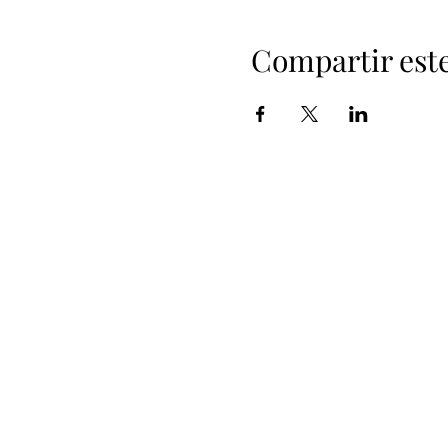
Compartir est