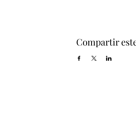
Compartir est