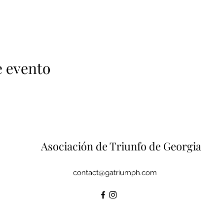
e evento
Asociación de Triunfo de Georgia
contact@gatriumph.com