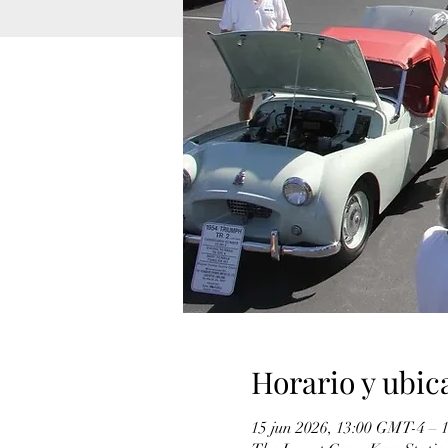
Horario y ubic
15 jun 2026, 13:00 GMT-4 – 